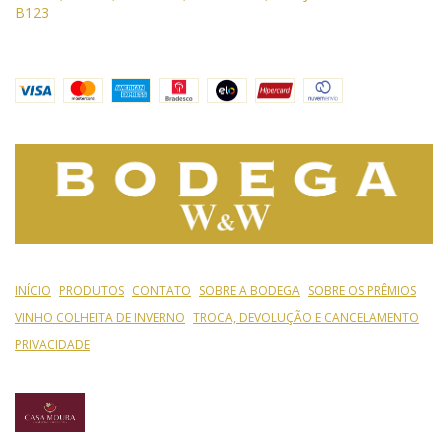
B123
INÍCIO
PRODUTOS
CONTATO
SOBRE A BODEGA
SOBRE OS PRÊMIOS
VINHO COLHEITA DE INVERNO
TROCA, DEVOLUÇÃO E CANCELAMENTO
PRIVACIDADE