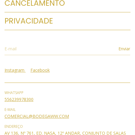
CANCELAMENTO
PRIVACIDADE
Instagram
Facebook
WHATSAPP
556239978300
E-MAIL
COMERCIAL@BODEGAWW.COM
ENDEREÇO
AV 136, Nº 761, ED. NASA, 12º ANDAR, CONJUNTO DE SALAS