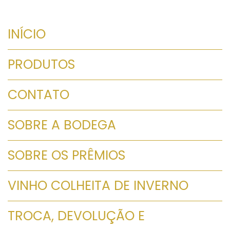
INÍCIO
PRODUTOS
CONTATO
SOBRE A BODEGA
SOBRE OS PRÊMIOS
VINHO COLHEITA DE INVERNO
TROCA, DEVOLUÇÃO E