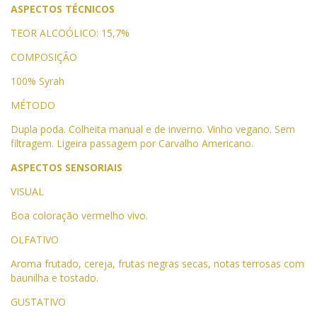
ASPECTOS TÉCNICOS
TEOR ALCOÓLICO:
15,7%
COMPOSIÇÃO
100% Syrah
MÉTODO
Dupla poda. Colheita manual e de inverno. Vinho vegano. Sem
filtragem. Ligeira passagem por Carvalho Americano.
ASPECTOS SENSORIAIS
VISUAL
Boa coloração vermelho vivo.
OLFATIVO
Aroma frutado, cereja, frutas negras secas, notas terrosas com
baunilha e tostado.
GUSTATIVO