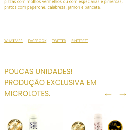
pizzas com molhos vermelhos ou com especiarias e pimentas,
pratos com peperone, calabreza, jamon e panceta.
WHATSAPP
FACEBOOK
TWITTER
PINTEREST
POUCAS UNIDADES!
PRODUÇÃO EXCLUSIVA EM
MICROLOTES.