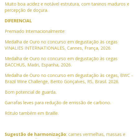
Muito boa acidez e notável estrutura, com taninos maduros e
percepção de doçura.
DIFERENCIAL
Premiado Internacionalmente:
Medalha de Ouro no concurso em degustação às cegas
VINALIES INTERNATIONALES, Cannes, França, 2026.
Medalha de Ouro no concurso em degustação às cegas
BACCHUS, Madri, Espanha, 2026.
Medalha de Ouro no concurso em degustação às cegas, BWC -
Brazil Wine Challenge, Bento Gonçalves, RS, Brasil.
2026.
Bom potencial de guarda.
Garrafas leves para redução de emissão de carbono.
Rótulo também em Braille.
Sugestão de harmonização
: carnes vermelhas, massas e