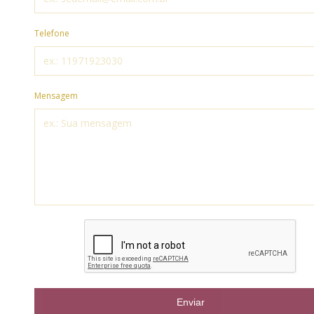
Telefone
Mensagem
Enviar