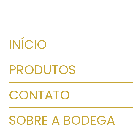
INÍCIO
PRODUTOS
CONTATO
SOBRE A BODEGA