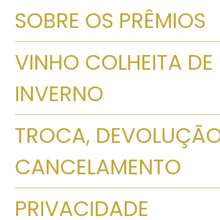
SOBRE OS PRÊMIOS
VINHO COLHEITA DE
INVERNO
TROCA, DEVOLUÇÃO
CANCELAMENTO
PRIVACIDADE