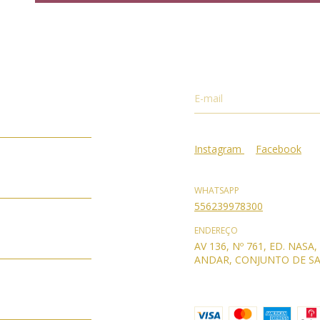
Instagram
Facebook
WHATSAPP
556239978300
ENDEREÇO
AV 136, Nº 761, ED. NASA,
ANDAR, CONJUNTO DE SA