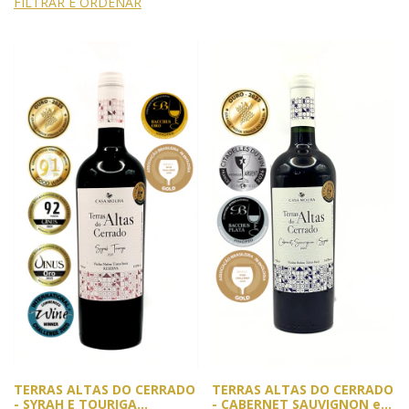
FILTRAR E ORDENAR
TERRAS ALTAS DO CERRADO
TERRAS ALTAS DO CERRADO
- SYRAH E TOURIGA
- CABERNET SAUVIGNON e