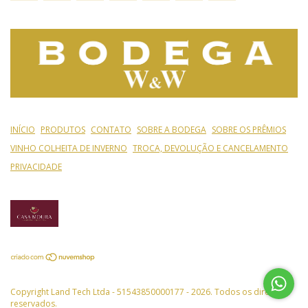
INÍCIO
PRODUTOS
CONTATO
SOBRE A BODEGA
SOBRE OS PRÊMIOS
VINHO COLHEITA DE INVERNO
TROCA, DEVOLUÇÃO E CANCELAMENTO
PRIVACIDADE
Copyright Land Tech Ltda - 51543850000177 - 2026. Todos os direitos
reservados.