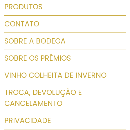
PRODUTOS
CONTATO
SOBRE A BODEGA
SOBRE OS PRÊMIOS
VINHO COLHEITA DE INVERNO
TROCA, DEVOLUÇÃO E
CANCELAMENTO
PRIVACIDADE