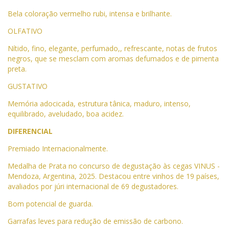
Bela coloração vermelho rubi, intensa e brilhante.
OLFATIVO
Nítido, fino, elegante, perfumado,, refrescante, notas de frutos
negros, que se mesclam com aromas defumados e de pimenta
preta.
GUSTATIVO
Memória adocicada, estrutura tânica, maduro, intenso,
equilibrado, aveludado, boa acidez.
DIFERENCIAL
Premiado Internacionalmente.
Medalha de Prata no concurso de degustação às cegas VINUS -
Mendoza, Argentina, 2025. Destacou entre vinhos de
19 países,
avaliados por júri internacional de 69 degustadores.
Bom potencial de guarda.
Garrafas leves para redução de emissão de carbono.