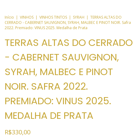
Início
|
VINHOS
|
VINHOS TINTOS
|
SYRAH
|
TERRAS ALTAS DO
CERRADO - CABERNET SAUVIGNON, SYRAH, MALBEC E PINOT NOIR. Safra
2022. Premiado: VINUS 2025. Medalha de Prata
TERRAS ALTAS DO CERRADO
- CABERNET SAUVIGNON,
SYRAH, MALBEC E PINOT
NOIR. SAFRA 2022.
PREMIADO: VINUS 2025.
MEDALHA DE PRATA
R$330,00