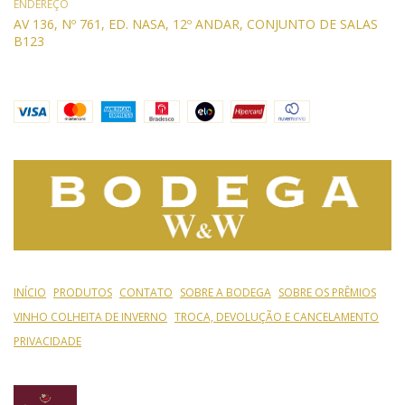
ENDEREÇO
AV 136, Nº 761, ED. NASA, 12º ANDAR, CONJUNTO DE SALAS
B123
INÍCIO
PRODUTOS
CONTATO
SOBRE A BODEGA
SOBRE OS PRÊMIOS
VINHO COLHEITA DE INVERNO
TROCA, DEVOLUÇÃO E CANCELAMENTO
PRIVACIDADE