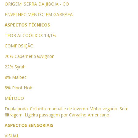
ORIGEM: SERRA DA JIBOIA - GO
ENVELHECIMENTO: EM GARRAFA
ASPECTOS TÉCNICOS
TEOR ALCOÓLICO:
14,1%
COMPOSIÇÃO
70% Cabernet Sauvignon
22% Syrah
8% Malbec
8% Pinot Noir
MÉTODO
Dupla poda. Colheita manual e de inverno. Vinho vegano. Sem
filtragem. Ligeira passagem por Carvalho Americano.
ASPECTOS SENSORIAIS
VISUAL