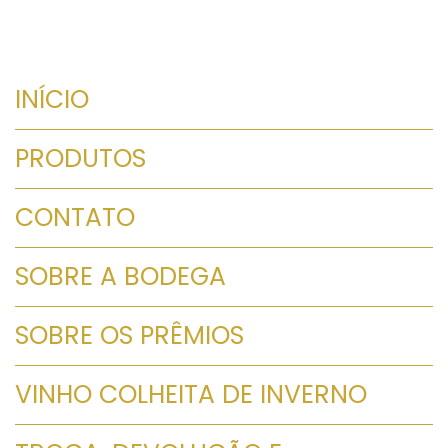
INÍCIO
PRODUTOS
CONTATO
SOBRE A BODEGA
SOBRE OS PRÊMIOS
VINHO COLHEITA DE INVERNO