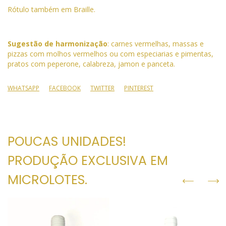
Rótulo também em Braille.
Sugestão de harmonização
: carnes vermelhas, massas e
pizzas com molhos vermelhos ou com especiarias e pimentas,
pratos com peperone, calabreza, jamon e panceta.
WHATSAPP
FACEBOOK
TWITTER
PINTEREST
POUCAS UNIDADES!
PRODUÇÃO EXCLUSIVA EM
MICROLOTES.