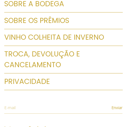
SOBRE A BODEGA
SOBRE OS PRÊMIOS
VINHO COLHEITA DE INVERNO
TROCA, DEVOLUÇÃO E
CANCELAMENTO
PRIVACIDADE