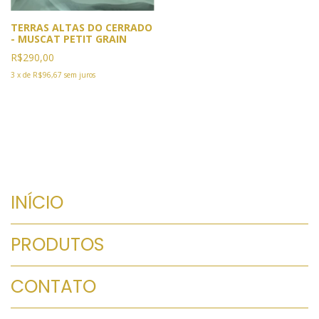
TERRAS ALTAS DO CERRADO
- MUSCAT PETIT GRAIN
R$290,00
3
x
de
R$96,67
sem juros
INÍCIO
PRODUTOS
CONTATO