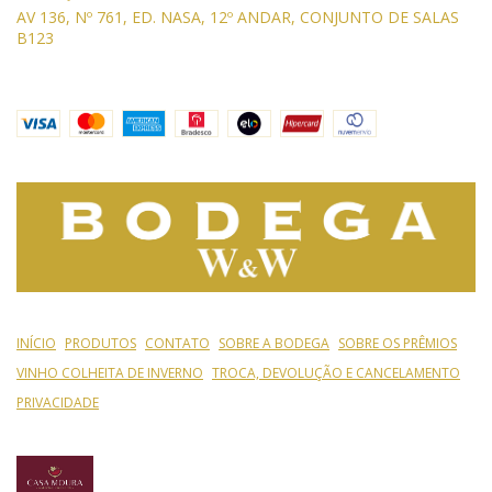
AV 136, Nº 761, ED. NASA, 12º ANDAR, CONJUNTO DE SALAS
B123
INÍCIO
PRODUTOS
CONTATO
SOBRE A BODEGA
SOBRE OS PRÊMIOS
VINHO COLHEITA DE INVERNO
TROCA, DEVOLUÇÃO E CANCELAMENTO
PRIVACIDADE