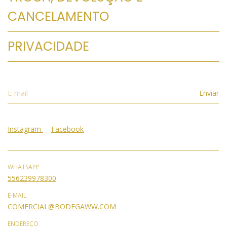
CANCELAMENTO
PRIVACIDADE
Instagram
Facebook
WHATSAPP
556239978300
E-MAIL
COMERCIAL@BODEGAWW.COM
ENDEREÇO