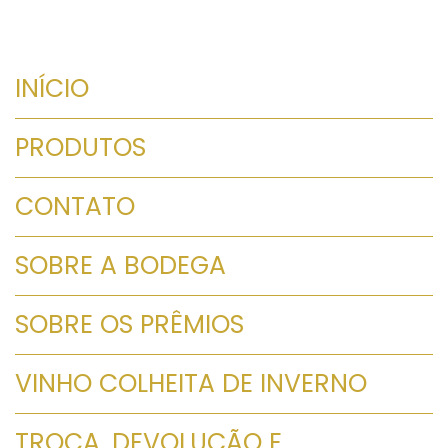
INÍCIO
PRODUTOS
CONTATO
SOBRE A BODEGA
SOBRE OS PRÊMIOS
VINHO COLHEITA DE INVERNO
TROCA, DEVOLUÇÃO E