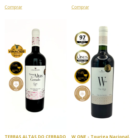
Londres
Prata
TERRAS ALTAS DO CERRADO
W ONE - Touriga Nacional.