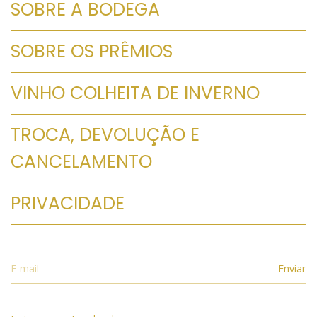
SOBRE A BODEGA
SOBRE OS PRÊMIOS
VINHO COLHEITA DE INVERNO
TROCA, DEVOLUÇÃO E
CANCELAMENTO
PRIVACIDADE