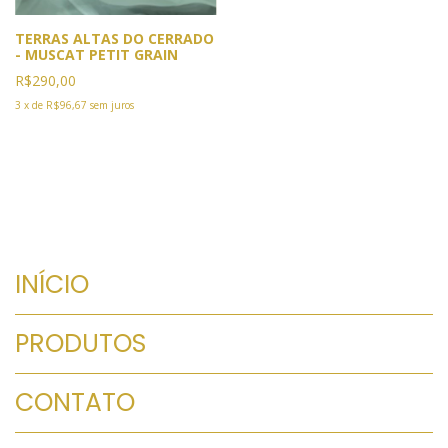
TERRAS ALTAS DO CERRADO
- MUSCAT PETIT GRAIN
R$290,00
3
x
de
R$96,67
sem juros
INÍCIO
PRODUTOS
CONTATO