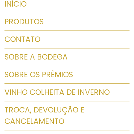
INÍCIO
PRODUTOS
CONTATO
SOBRE A BODEGA
SOBRE OS PRÊMIOS
VINHO COLHEITA DE INVERNO
TROCA, DEVOLUÇÃO E
CANCELAMENTO