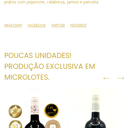
pratos com peperone, calabreza, jamon e panceta.
WHATSAPP
FACEBOOK
TWITTER
PINTEREST
POUCAS UNIDADES!
PRODUÇÃO EXCLUSIVA EM
MICROLOTES.