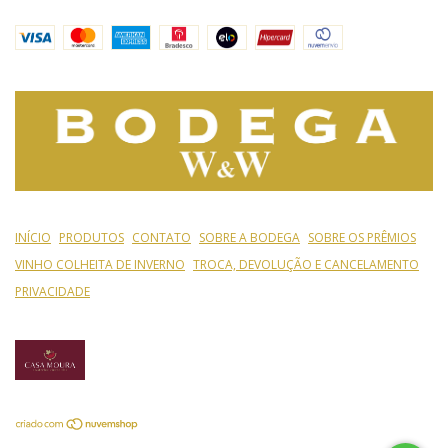
INÍCIO
PRODUTOS
CONTATO
SOBRE A BODEGA
SOBRE OS PRÊMIOS
VINHO COLHEITA DE INVERNO
TROCA, DEVOLUÇÃO E CANCELAMENTO
PRIVACIDADE