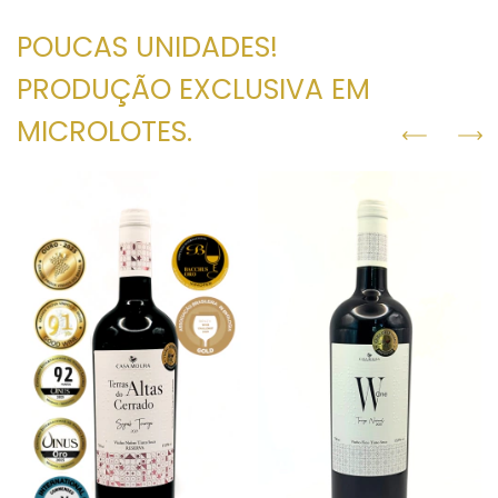
POUCAS UNIDADES!
PRODUÇÃO EXCLUSIVA EM
MICROLOTES.