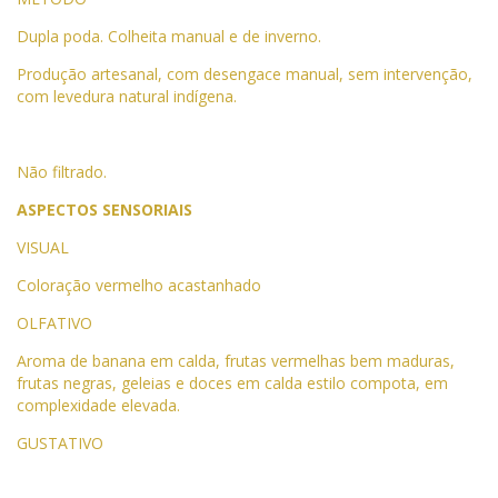
Dupla poda. Colheita manual e de inverno.
Produção artesanal, com desengace manual, sem intervenção,
com levedura natural indígena.
Não filtrado.
ASPECTOS SENSORIAIS
VISUAL
Coloração vermelho acastanhado
OLFATIVO
Aroma de banana em calda, frutas vermelhas bem maduras,
frutas negras, geleias e doces em calda estilo compota, em
complexidade elevada.
GUSTATIVO