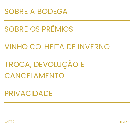
SOBRE A BODEGA
SOBRE OS PRÊMIOS
VINHO COLHEITA DE INVERNO
TROCA, DEVOLUÇÃO E
CANCELAMENTO
PRIVACIDADE