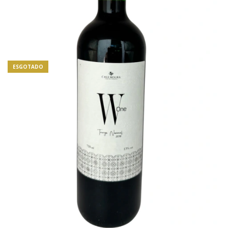
ESGOTADO