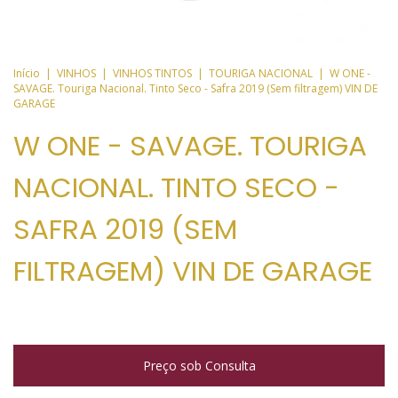
Início
|
VINHOS
|
VINHOS TINTOS
|
TOURIGA NACIONAL
|
W ONE -
SAVAGE. Touriga Nacional. Tinto Seco - Safra 2019 (Sem filtragem) VIN DE
GARAGE
W ONE - SAVAGE. TOURIGA
NACIONAL. TINTO SECO -
SAFRA 2019 (SEM
FILTRAGEM) VIN DE GARAGE